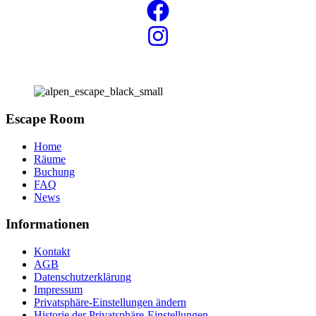
Escape Room
Home
Räume
Buchung
FAQ
News
Informationen
Kontakt
AGB
Datenschutzerklärung
Impressum
Privatsphäre-Einstellungen ändern
Historie der Privatsphäre-Einstellungen